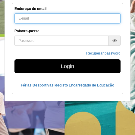
Endereço de email
Palavra-passe
Recuperar password
Login
Férias Desportivas Registo Encarregado de Educação