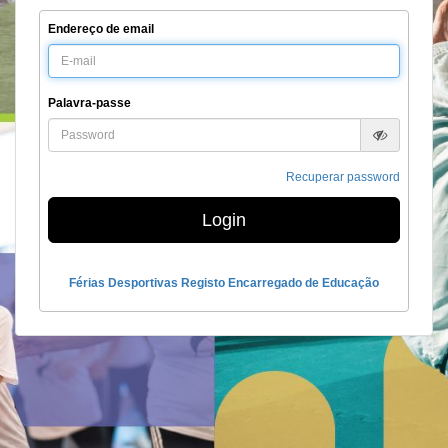
Endereço de email
Palavra-passe
Recuperar password
Login
Férias Desportivas Registo Encarregado de Educação